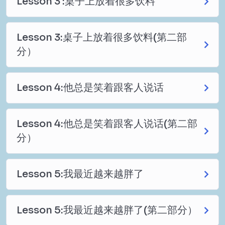
Lesson 3 :桌子上放着很多饮料
Lesson 3:桌子上放着很多饮料(第二部
分）
Lesson 4:他总是笑着跟客人说话
Lesson 4:他总是笑着跟客人说话(第二部
分）
Lesson 5:我最近越来越胖了
Lesson 5:我最近越来越胖了(第二部分）