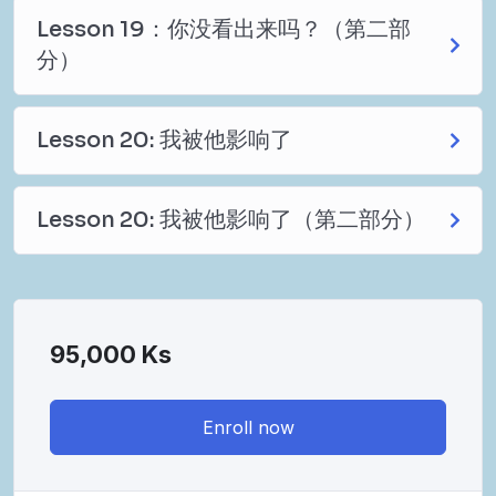
Lesson 19：你没看出来吗？（第二部
分）
Lesson 20: 我被他影响了
Lesson 20: 我被他影响了（第二部分）
95,000
Ks
Enroll now