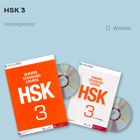
HSK 3
Uncategorized
Wishlist