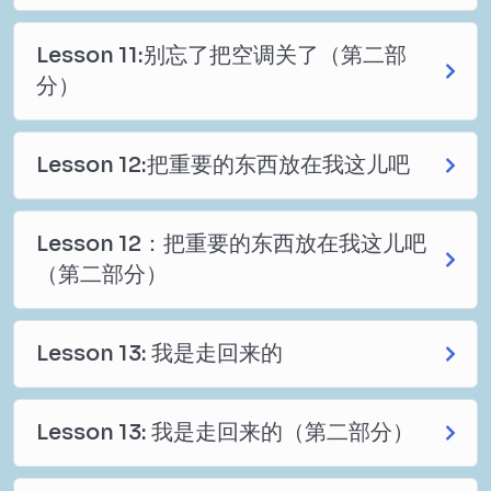
Lesson 11:别忘了把空调关了（第二部
分）
Lesson 12:把重要的东西放在我这儿吧
Lesson 12：把重要的东西放在我这儿吧
（第二部分）
Lesson 13: 我是走回来的
Lesson 13: 我是走回来的（第二部分）