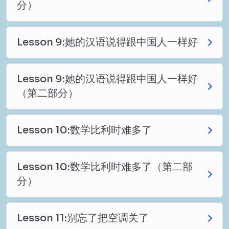
分）
Lesson 9:她的汉语说得跟中国人一样好
Lesson 9:她的汉语说得跟中国人一样好
（第二部分）
Lesson 10:数学比利时难多了
Lesson 10:数学比利时难多了（第二部
分）
Lesson 11:别忘了把空调关了