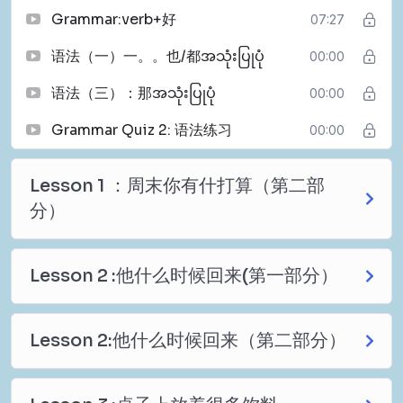
Grammar:verb+好
07:27
语法（一）一。。也/都အသုံးပြုပုံ
00:00
语法（三）：那အသုံးပြုပုံ
00:00
Grammar Quiz 2: 语法练习
00:00
Lesson 1 ：周末你有什打算（第二部
分）
Lesson 2 :他什么时候回来(第一部分）
Lesson 2:他什么时候回来（第二部分）