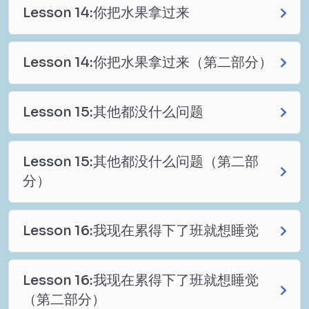
Lesson 14:你把水果拿过来
Lesson 14:你把水果拿过来（第二部分）
Lesson 15:其他都没什么问题
Lesson 15:其他都没什么问题（第二部
分）
Lesson 16:我现在累得下了班就想睡觉
Lesson 16:我现在累得下了班就想睡觉
（第二部分）