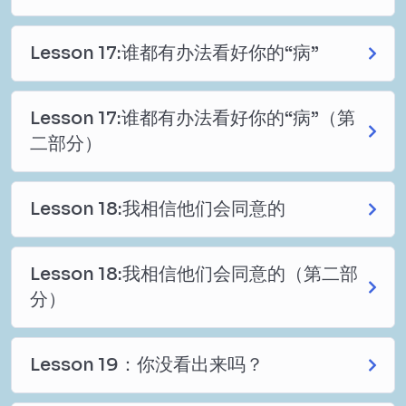
Lesson 17:谁都有办法看好你的“病”
Lesson 17:谁都有办法看好你的“病”（第
二部分）
Lesson 18:我相信他们会同意的
Lesson 18:我相信他们会同意的（第二部
分）
Lesson 19：你没看出来吗？