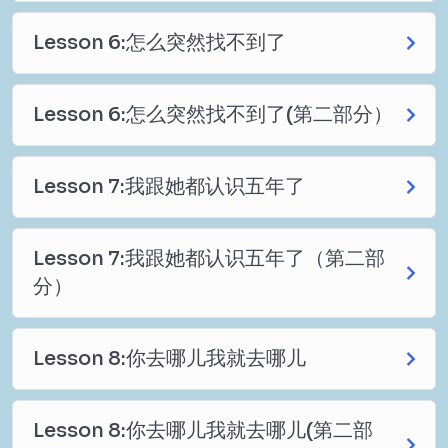
Lesson 6:怎么突然找不到了
Lesson 6:怎么突然找不到了(第二部分）
Lesson 7:我跟她都认识五年了
Lesson 7:我跟她都认识五年了（第二部
分）
Lesson 8:你去哪儿我就去哪儿
Lesson 8:你去哪儿我就去哪儿(第二部